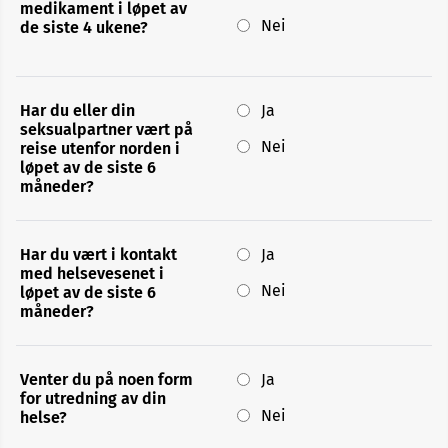
medikament i løpet av
Nei
de siste 4 ukene?
Har du eller din
Ja
seksualpartner vært på
Nei
reise utenfor norden i
løpet av de siste 6
måneder?
Har du vært i kontakt
Ja
med helsevesenet i
Nei
løpet av de siste 6
måneder?
Venter du på noen form
Ja
for utredning av din
Nei
helse?