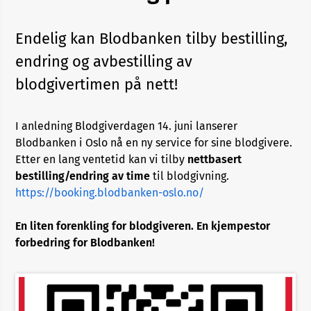
Endelig kan Blodbanken tilby bestilling,
endring og avbestilling av
blodgivertimen på nett!
I anledning Blodgiverdagen 14. juni lanserer
Blodbanken i Oslo nå en ny service for sine blodgivere.
Etter en lang ventetid kan vi tilby
nettbasert
bestilling/endring av time
til blodgivning.
https://booking.blodbanken-oslo.no/
En liten forenkling for blodgiveren. En kjempestor
forbedring for Blodbanken!