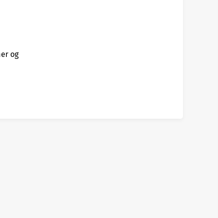
mer og