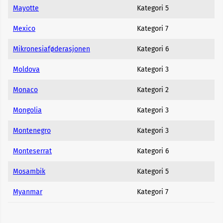
Mayotte
Kategori 5
Mexico
Kategori 7
Mikronesiaføderasjonen
Kategori 6
Moldova
Kategori 3
Monaco
Kategori 2
Mongolia
Kategori 3
Montenegro
Kategori 3
Monteserrat
Kategori 6
Mosambik
Kategori 5
Myanmar
Kategori 7