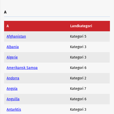
A
A
Landkategori
Afghanistan
Kategori 5
Albania
Kategori 3
Algerie
Kategori 3
Amerikansk Samoa
Kategori 6
Andorra
Kategori 2
Angola
Kategori 7
Anguilla
Kategori 6
Antarktis
Kategori 3