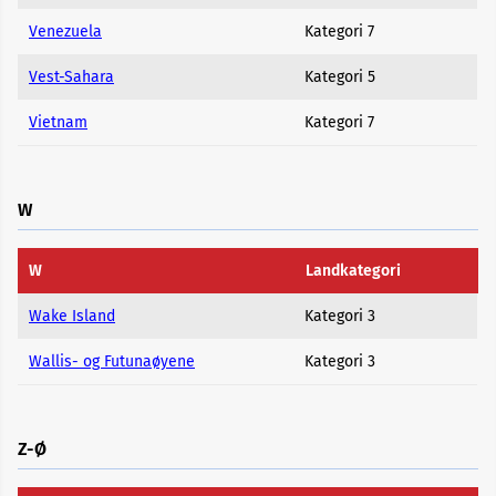
Venezuela
Kategori 7
Vest-Sahara
Kategori 5
Vietnam
Kategori 7
W
W
Landkategori
Wake Island
Kategori 3
Wallis- og Futunaøyene
Kategori 3
Z-Ø