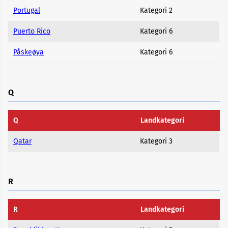
Portugal
Kategori 2
Puerto Rico
Kategori 6
Påskeøya
Kategori 6
Q
Q
Landkategori
Qatar
Kategori 3
R
R
Landkategori