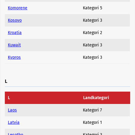
Komorene
Kategori 5
Kosovo
Kategori 3
Kroatia
Kategori 2
Kuwait
Kategori 3
Kypros
Kategori 3
L
L
Landkategori
Laos
Kategori 7
Latvia
Kategori 1
Lesotho
Kategori 3