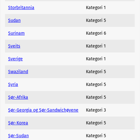
Storbritannia
Kategori 1
Sudan
Kategori 5
Surinam
Kategori 6
Sveits
Kategori 1
Sverige
Kategori 1
Swaziland
Kategori 5
Syria
Kategori 5
Sør-Afrika
Kategori 5
Sør-Georgia og Sør-Sandwichøyene
Kategori 3
Sør-Korea
Kategori 5
Sør-Sudan
Kategori 5