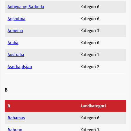
Antigua og Barbuda
Kategori 6
Argentina
Kategori 6
Armenia
Kategori 3
Aruba
Kategori 6
Australia
Kategori 1
Aserbajdsjan
Kategori 2
B
B
Landkategori
Bahamas
Kategori 6
Bahrain
Kategori 3