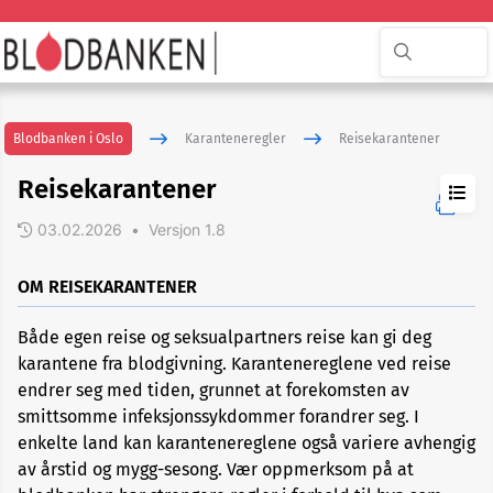
Blodbanken i Oslo
Karanteneregler
Reisekarantener
Reisekarantener
03.02.2026
•
Versjon 1.8
Reisekarantener
OM REISEKARANTENER
Medisiner
Både egen reise og seksualpartners reise kan gi deg
Sykdommer
karantene fra blodgivning. Karantenereglene ved reise
og
endrer seg med tiden, grunnet at forekomsten av
risikosituasjoner
smittsomme infeksjonssykdommer forandrer seg. I
enkelte land kan karantenereglene også variere avhengig
Legeundersøkelser
av årstid og mygg-sesong. Vær oppmerksom på at
og