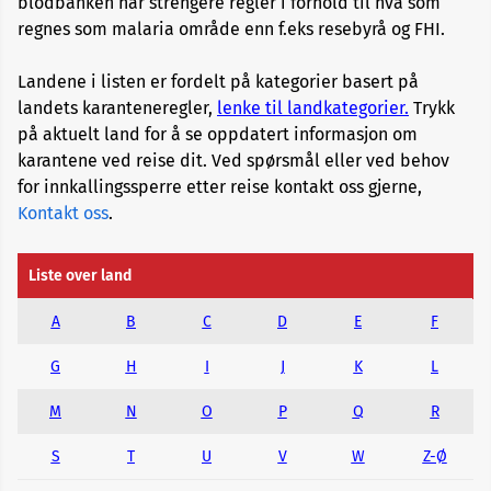
annen
blodbanken har strengere regler i forhold til hva som
kontakt
regnes som malaria område enn f.eks resebyrå og FHI.
med
helsevesenet
Landene i listen er fordelt på kategorier basert på
landets karanteneregler,
lenke til landkategorier.
Trykk
på aktuelt land for å se oppdatert informasjon om
karantene ved reise dit. Ved spørsmål eller ved behov
for innkallingssperre etter reise kontakt oss gjerne,
Kontakt oss
.
Liste over land
A
B
C
D
E
F
G
H
I
J
K
L
M
N
O
P
Q
R
S
T
U
V
W
Z-Ø