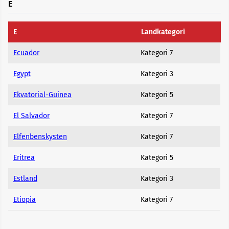
E
E
Landkategori
Ecuador
Kategori 7
Egypt
Kategori 3
Ekvatorial-Guinea
Kategori 5
El Salvador
Kategori 7
Elfenbenskysten
Kategori 7
Eritrea
Kategori 5
Estland
Kategori 3
Etiopia
Kategori 7