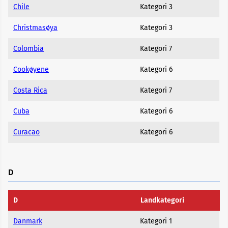
Chile
Kategori 3
Christmasøya
Kategori 3
Colombia
Kategori 7
Cookøyene
Kategori 6
Costa Rica
Kategori 7
Cuba
Kategori 6
Curacao
Kategori 6
D
D
Landkategori
Danmark
Kategori 1