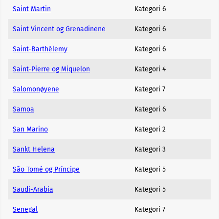
Saint Martin
Kategori 6
Saint Vincent og Grenadinene
Kategori 6
Saint-Barthélemy
Kategori 6
Saint-Pierre og Miquelon
Kategori 4
Salomonøyene
Kategori 7
Samoa
Kategori 6
San Marino
Kategori 2
Sankt Helena
Kategori 3
São Tomé og Príncipe
Kategori 5
Saudi-Arabia
Kategori 5
Senegal
Kategori 7