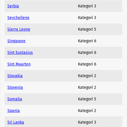
Serbia
Kategori 3
Seychellene
Kategori 3
Sierra Leone
Kategori 5
Singapore
Kategori 6
Sint Eustasius
Kategori 6
Sint Maarten
Kategori 6
Slovakia
Kategori 2
Slovenia
Kategori 2
Somalia
Kategori 5
Spania
Kategori 2
Sri Lanka
Kategori 3