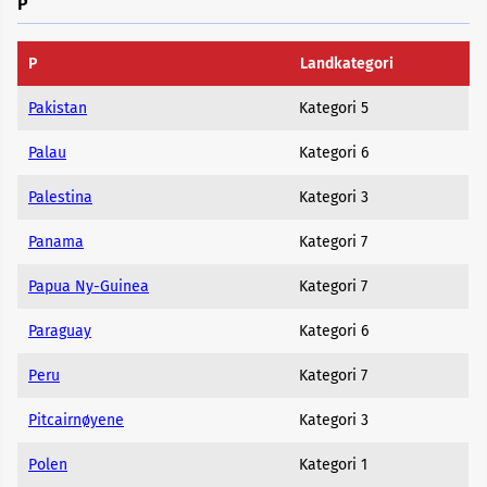
P
P
Landkategori
Pakistan
Kategori 5
Palau
Kategori 6
Palestina
Kategori 3
Panama
Kategori 7
Papua Ny-Guinea
Kategori 7
Paraguay
Kategori 6
Peru
Kategori 7
Pitcairnøyene
Kategori 3
Polen
Kategori 1