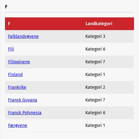
F
F
Landkategori
Falklandsøyene
Kategori 3
Fiji
Kategori 6
Filippinene
Kategori 7
Finland
Kategori 1
Frankrike
Kategori 2
Fransk Guyana
Kategori 7
Fransk Polynesia
Kategori 6
Færøyene
Kategori 1