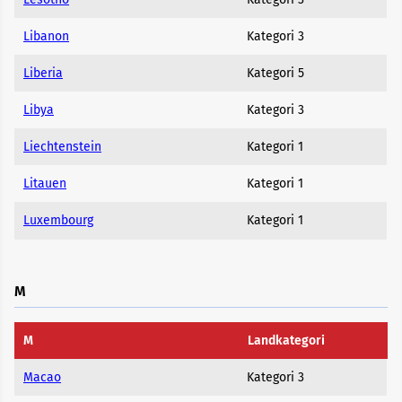
Libanon
Kategori 3
Liberia
Kategori 5
Libya
Kategori 3
Liechtenstein
Kategori 1
Litauen
Kategori 1
Luxembourg
Kategori 1
M
M
Landkategori
Macao
Kategori 3