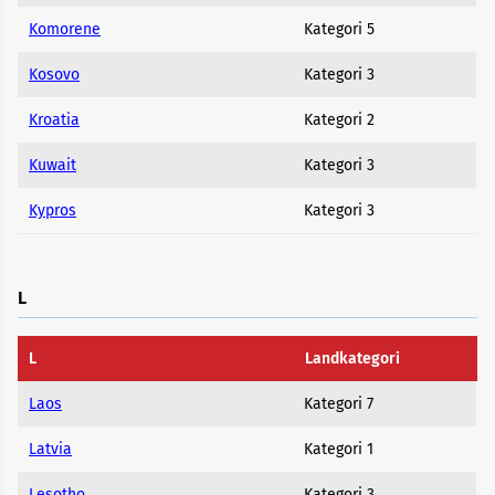
Komorene
Kategori 5
Kosovo
Kategori 3
Kroatia
Kategori 2
Kuwait
Kategori 3
Kypros
Kategori 3
L
L
Landkategori
Laos
Kategori 7
Latvia
Kategori 1
Lesotho
Kategori 3