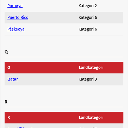
Portugal
Kategori 2
Puerto Rico
Kategori 6
Påskeøya
Kategori 6
Q
Q
Landkategori
Qatar
Kategori 3
R
R
Landkategori