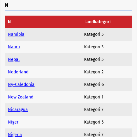
N
N
Landkategori
Namibia
Kategori 5
Nauru
Kategori 3
Nepal
Kategori 5
Nederland
Kategori 2
Ny-Caledonia
Kategori 6
New Zealand
Kategori 1
Nicaragua
Kategori 7
Niger
Kategori 5
Nigeria
Kategori 7