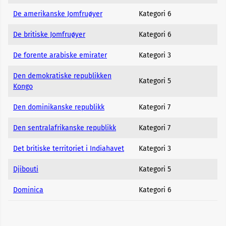
De amerikanske Jomfruøyer
Kategori 6
De britiske Jomfruøyer
Kategori 6
De forente arabiske emirater
Kategori 3
Den demokratiske republikken
Kategori 5
Kongo
Den dominikanske republikk
Kategori 7
Den sentralafrikanske republikk
Kategori 7
Det britiske territoriet i Indiahavet
Kategori 3
Djibouti
Kategori 5
Dominica
Kategori 6