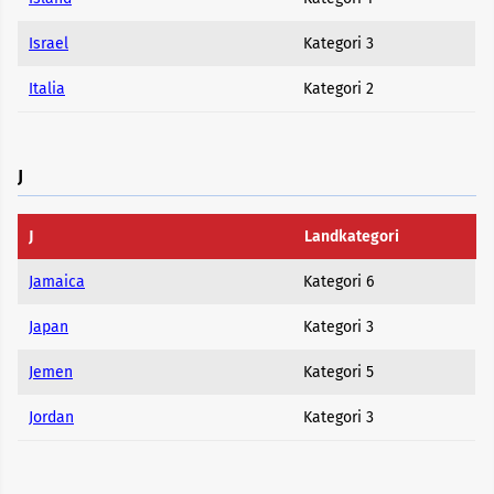
Israel
Kategori 3
Italia
Kategori 2
J
J
Landkategori
Jamaica
Kategori 6
Japan
Kategori 3
Jemen
Kategori 5
Jordan
Kategori 3