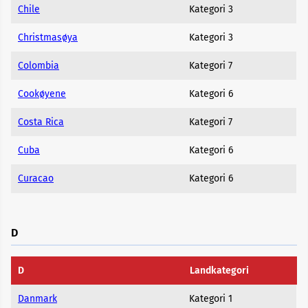
Chile
Kategori 3
Christmasøya
Kategori 3
Colombia
Kategori 7
Cookøyene
Kategori 6
Costa Rica
Kategori 7
Cuba
Kategori 6
Curacao
Kategori 6
D
D
Landkategori
Danmark
Kategori 1