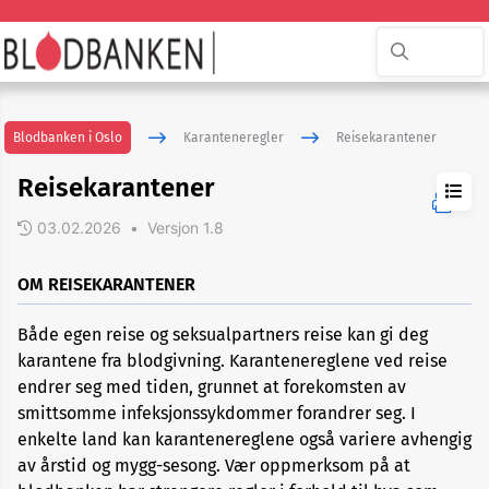
Blodbanken i Oslo
Karanteneregler
Reisekarantener
Reisekarantener
03.02.2026
•
Versjon 1.8
Reisekarantener
OM REISEKARANTENER
Medisiner
Både egen reise og seksualpartners reise kan gi deg
Sykdommer
karantene fra blodgivning. Karantenereglene ved reise
og
endrer seg med tiden, grunnet at forekomsten av
risikosituasjoner
smittsomme infeksjonssykdommer forandrer seg. I
enkelte land kan karantenereglene også variere avhengig
Legeundersøkelser
av årstid og mygg-sesong. Vær oppmerksom på at
og