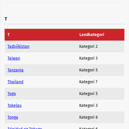
T
T
Landkategori
Tadsjikistan
Kategori 2
Taiwan
Kategori 3
Tanzania
Kategori 5
Thailand
Kategori 7
Togo
Kategori 5
Tokelau
Kategori 3
Tonga
Kategori 6