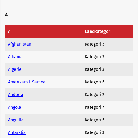
A
A
Landkategori
Afghanistan
Kategori 5
Albania
Kategori 3
Algerie
Kategori 3
Amerikansk Samoa
Kategori 6
Andorra
Kategori 2
Angola
Kategori 7
Anguilla
Kategori 6
Antarktis
Kategori 3