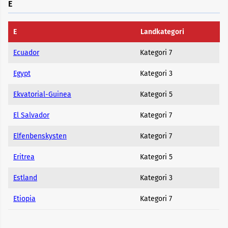
E
E
Landkategori
Ecuador
Kategori 7
Egypt
Kategori 3
Ekvatorial-Guinea
Kategori 5
El Salvador
Kategori 7
Elfenbenskysten
Kategori 7
Eritrea
Kategori 5
Estland
Kategori 3
Etiopia
Kategori 7