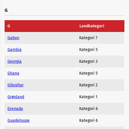
G
G
Landkategori
Gabon
Kategori 7
Gambia
Kategori 5
Georgia
Kategori 3
Ghana
Kategori 5
Gibraltar
Kategori 2
Grønland
Kategori 1
Grenada
Kategori 6
Guadeloupe
Kategori 6