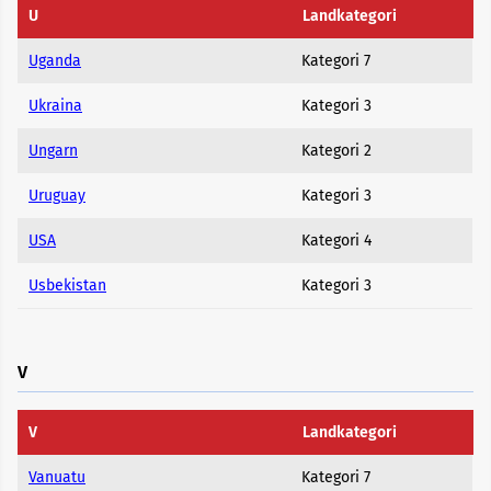
U
Landkategori
Uganda
Kategori 7
Ukraina
Kategori 3
Ungarn
Kategori 2
Uruguay
Kategori 3
USA
Kategori 4
Usbekistan
Kategori 3
V
V
Landkategori
Vanuatu
Kategori 7