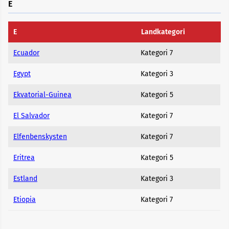
E
E
Landkategori
Ecuador
Kategori 7
Egypt
Kategori 3
Ekvatorial-Guinea
Kategori 5
El Salvador
Kategori 7
Elfenbenskysten
Kategori 7
Eritrea
Kategori 5
Estland
Kategori 3
Etiopia
Kategori 7