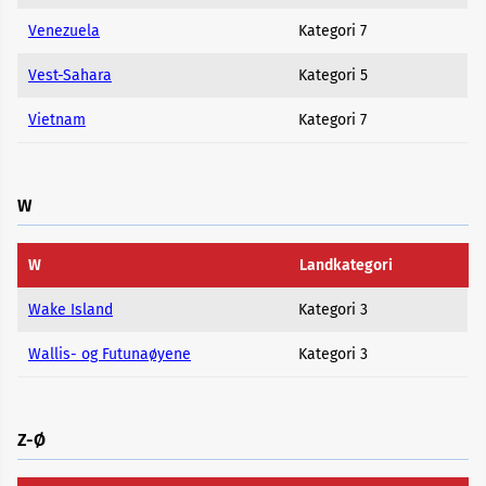
Venezuela
Kategori 7
Vest-Sahara
Kategori 5
Vietnam
Kategori 7
W
W
Landkategori
Wake Island
Kategori 3
Wallis- og Futunaøyene
Kategori 3
Z-Ø