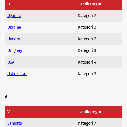
U
Landkategori
Uganda
Kategori 7
Ukraina
Kategori 3
Ungarn
Kategori 2
Uruguay
Kategori 3
USA
Kategori 4
Usbekistan
Kategori 3
V
V
Landkategori
Vanuatu
Kategori 7