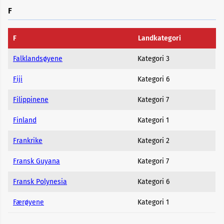
F
F
Landkategori
Falklandsøyene
Kategori 3
Fiji
Kategori 6
Filippinene
Kategori 7
Finland
Kategori 1
Frankrike
Kategori 2
Fransk Guyana
Kategori 7
Fransk Polynesia
Kategori 6
Færøyene
Kategori 1