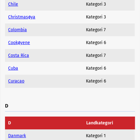
Chile
Kategori 3
Christmasøya
Kategori 3
Colombia
Kategori 7
Cookøyene
Kategori 6
Costa Rica
Kategori 7
Cuba
Kategori 6
Curacao
Kategori 6
D
D
Landkategori
Danmark
Kategori 1