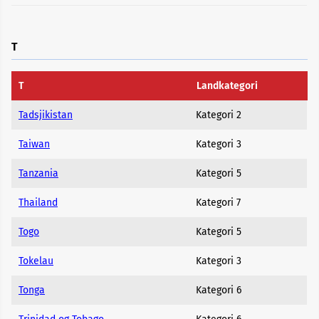
T
T
Landkategori
Tadsjikistan
Kategori 2
Taiwan
Kategori 3
Tanzania
Kategori 5
Thailand
Kategori 7
Togo
Kategori 5
Tokelau
Kategori 3
Tonga
Kategori 6