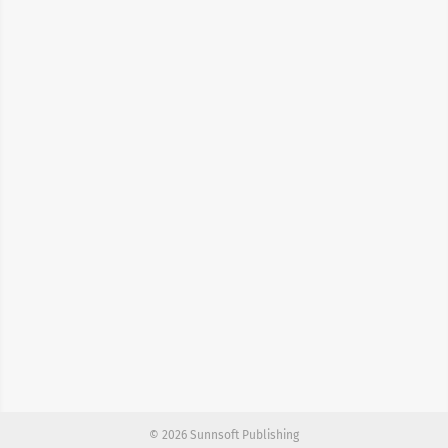
© 2026 Sunnsoft Publishing