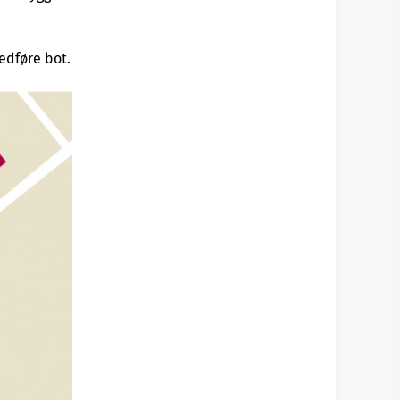
medføre bot.